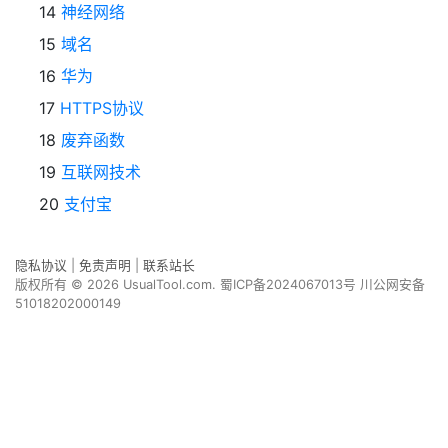
14
神经网络
15
域名
16
华为
17
HTTPS协议
18
废弃函数
19
互联网技术
20
支付宝
隐私协议
|
免责声明
|
联系站长
版权所有 © 2026 UsualTool.com.
蜀ICP备2024067013号
川公网安备
51018202000149