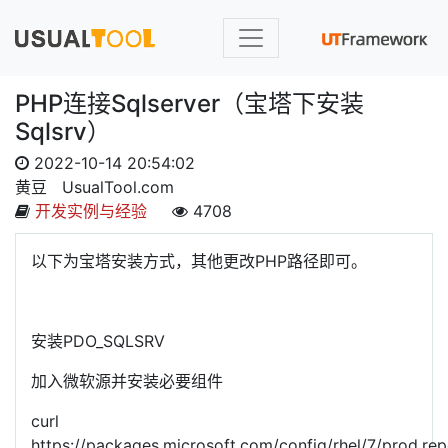
PHP连接Sqlserver（宝塔下安装
Sqlsrv）
2022-10-14 20:54:02
黄豆
UsualTool.com
开发实例与经验
4708
以下为宝塔安装方式，其他更改PHP路径即可。
安装PDO_SQLSRV
加入微软源并安装必要组件
curl
https://packages.microsoft.com/config/rhel/7/prod.re