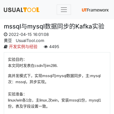
mssql与mysql数据同步的Kafka实验
2022-04-15 16:01:08
黄豆
UsualTool.com
开发实例与经验
4495
实验目的：
本文同时发表在csdn与im286.
高并发模式下，实现mssql与mysql数据同步，主:mysql
次：mssql，异步实现。
实验准备：
linux/win各1台，主linux,次win，安装mssql1份，mysql1
份，表及字段设置一致。