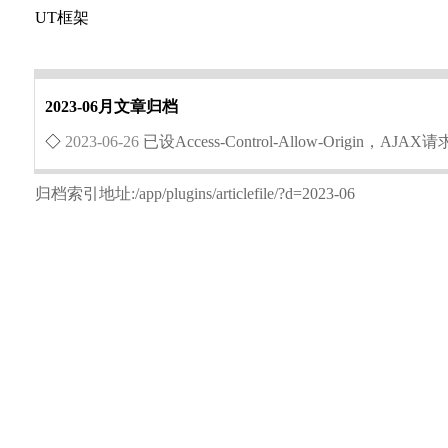
UT框架
2023-06月文章归档
◇
2023-06-26
已设Access-Control-Allow-Origin，
归档索引地址:/app/plugins/articlefile/?d=2023-06