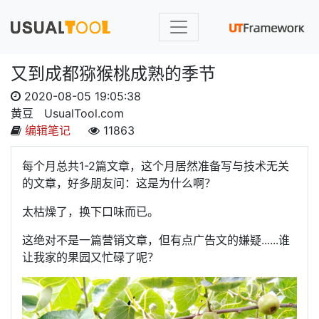
又到成都猕猴桃成熟的季节
2020-08-05 19:05:38
黄豆
UsualTool.com
编辑笔记
11863
每个月总共1-2篇文章，这个月居然准备写与技术无关
的文章，好多朋友问：这是为什么啊？
太枯燥了，换下口味而已。
这绝对不是一篇营销文章，但有点广告文的嫌疑......谁
让我家的果园又忙碌了呢？