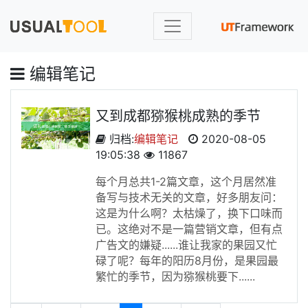
编辑笔记
又到成都猕猴桃成熟的季节
归档:
编辑笔记
2020-08-05
19:05:38
11867
每个月总共1-2篇文章，这个月居然准
备写与技术无关的文章，好多朋友问：
这是为什么啊？太枯燥了，换下口味而
已。这绝对不是一篇营销文章，但有点
广告文的嫌疑......谁让我家的果园又忙
碌了呢？每年的阳历8月份，是果园最
繁忙的季节，因为猕猴桃要下......