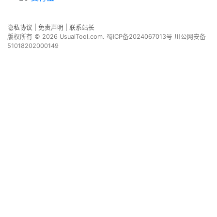
隐私协议
|
免责声明
|
联系站长
版权所有 © 2026 UsualTool.com.
蜀ICP备2024067013号
川公网安备
51018202000149