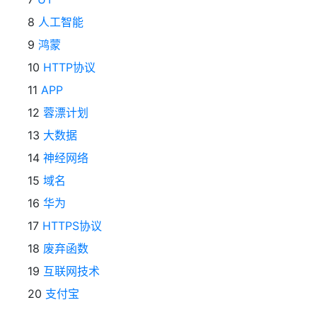
8
人工智能
9
鸿蒙
10
HTTP协议
11
APP
12
蓉漂计划
13
大数据
14
神经网络
15
域名
16
华为
17
HTTPS协议
18
废弃函数
19
互联网技术
20
支付宝