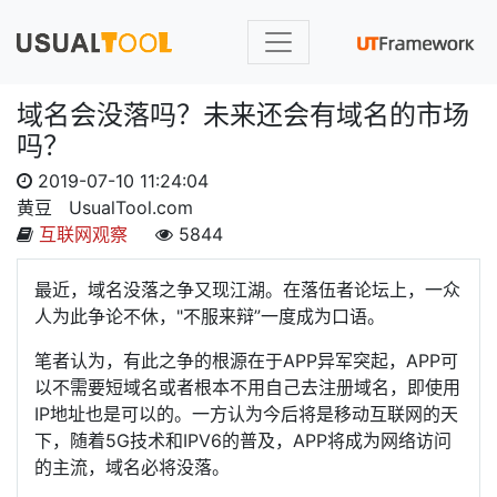
域名会没落吗？未来还会有域名的市场
吗？
2019-07-10 11:24:04
黄豆
UsualTool.com
互联网观察
5844
最近，域名没落之争又现江湖。在落伍者论坛上，一众
人为此争论不休，"不服来辩”一度成为口语。
笔者认为，有此之争的根源在于APP异军突起，APP可
以不需要短域名或者根本不用自己去注册域名，即使用
IP地址也是可以的。一方认为今后将是移动互联网的天
下，随着5G技术和IPV6的普及，APP将成为网络访问
的主流，域名必将没落。